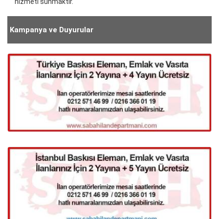
hizmeti sunmaktır.
Kampanya ve Duyurular