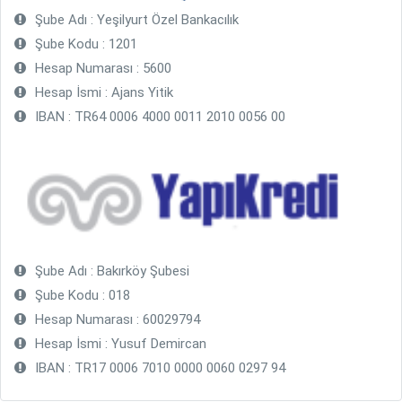
Şube Adı : Yeşilyurt Özel Bankacılık
Şube Kodu : 1201
Hesap Numarası : 5600
Hesap İsmi : Ajans Yitik
IBAN : TR64 0006 4000 0011 2010 0056 00
Şube Adı : Bakırköy Şubesi
Şube Kodu : 018
Hesap Numarası : 60029794
Hesap İsmi : Yusuf Demircan
IBAN : TR17 0006 7010 0000 0060 0297 94