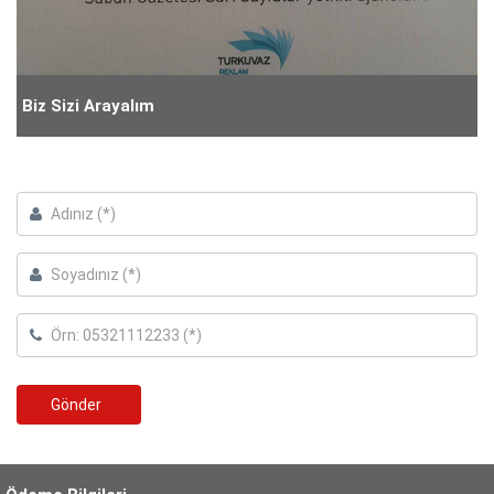
Biz Sizi Arayalım