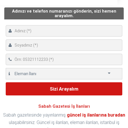
Adınızı ve telefon numaranızı gönderin, sizi hemen
arayalım.
Sabah Gazetesi İş İlanları
Sabah gazetesinde yayınlanmış
güncel iş ilanlarına buradan
ulaşabilirsiniz. Güncel iş ilanları, eleman ilanları, istanbul iş