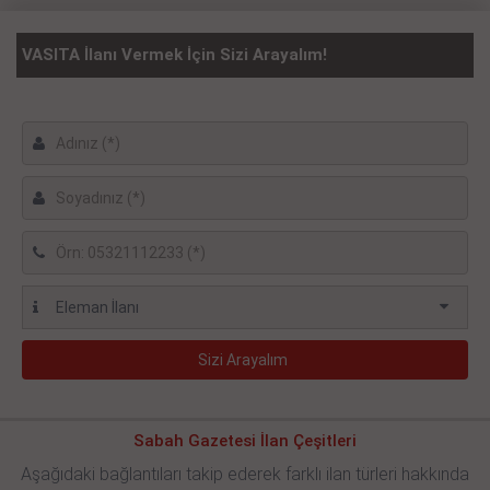
VASITA İlanı Vermek İçin Sizi Arayalım!
Sabah Gazetesi İlan Çeşitleri
Aşağıdaki bağlantıları takip ederek farklı ilan türleri hakkında