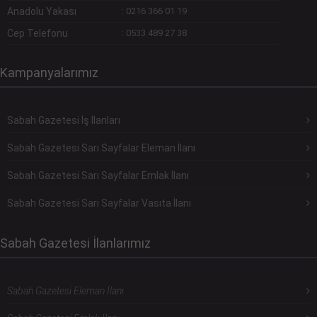
Anadolu Yakası
:
0216 366 01 19
Cep Telefonu
:
0533 489 27 38
Kampanyalarımız
Sabah Gazetesi İş İlanları
Sabah Gazetesi Sarı Sayfalar Eleman İlanı
Sabah Gazetesi Sarı Sayfalar Emlak İlanı
Sabah Gazetesi Sarı Sayfalar Vasıta İlanı
Sabah Gazetesi İlanlarımız
Sabah Gazetesi Eleman İlanı