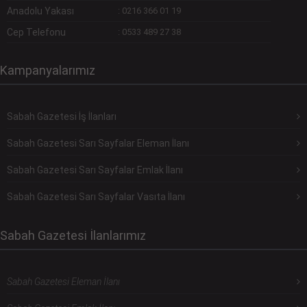
Anadolu Yakası
:
0216 366 01 19
Cep Telefonu
:
0533 489 27 38
Kampanyalarımız
Sabah Gazetesi İş İlanları
Sabah Gazetesi Sarı Sayfalar Eleman İlanı
Sabah Gazetesi Sarı Sayfalar Emlak İlanı
Sabah Gazetesi Sarı Sayfalar Vasıta İlanı
Sabah Gazetesi İlanlarımız
Sabah Gazetesi Eleman İlanı