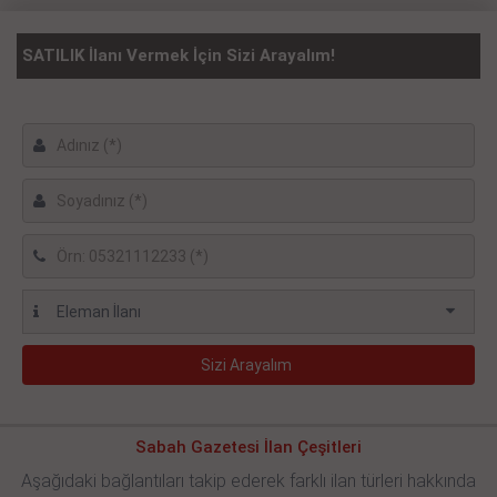
SATILIK İlanı Vermek İçin Sizi Arayalım!
Sabah Gazetesi İlan Çeşitleri
Aşağıdaki bağlantıları takip ederek farklı ilan türleri hakkında