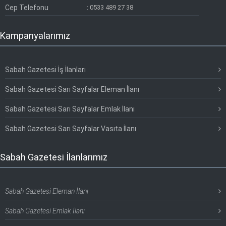
Cep Telefonu
:
0533 489 27 38
Kampanyalarımız
Sabah Gazetesi İş İlanları
Sabah Gazetesi Sarı Sayfalar Eleman İlanı
Sabah Gazetesi Sarı Sayfalar Emlak İlanı
Sabah Gazetesi Sarı Sayfalar Vasıta İlanı
Sabah Gazetesi İlanlarımız
Sabah Gazetesi Eleman İlanı
Sabah Gazetesi Emlak İlanı