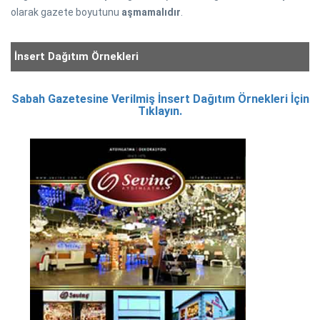
olarak gazete boyutunu
aşmamalıdır
.
İnsert Dağıtım Örnekleri
Sabah Gazetesine Verilmiş İnsert Dağıtım Örnekleri İçin
Tıklayın.