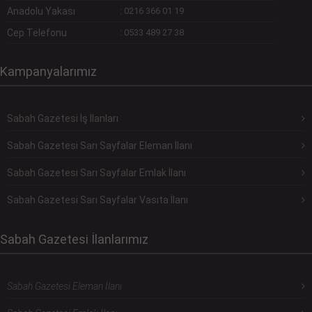
Anadolu Yakası
:
0216 366 01 19
Cep Telefonu
:
0533 489 27 38
Kampanyalarımız
Sabah Gazetesi İş İlanları
Sabah Gazetesi Sarı Sayfalar Eleman İlanı
Sabah Gazetesi Sarı Sayfalar Emlak İlanı
Sabah Gazetesi Sarı Sayfalar Vasıta İlanı
Sabah Gazetesi İlanlarımız
Sabah Gazetesi Eleman İlanı