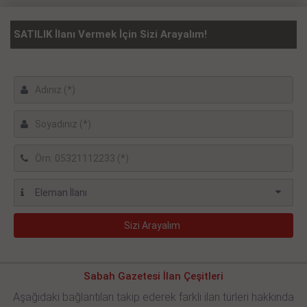
SATILIK İlanı Vermek İçin Sizi Arayalım!
Sabah Gazetesi İlan Çeşitleri
Aşağıdaki bağlantıları takip ederek farklı ilan türleri hakkında