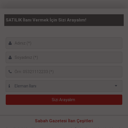
SATILIK İlanı Vermek İçin Sizi Arayalım!
Sabah Gazetesi İlan Çeşitleri