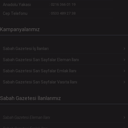
Anadolu Yakası
:
0216 366 01 19
Cep Telefonu
:
0533 489 27 38
Kampanyalarımız
Sabah Gazetesi İş İlanları
Sabah Gazetesi Sarı Sayfalar Eleman İlanı
Sabah Gazetesi Sarı Sayfalar Emlak İlanı
Sabah Gazetesi Sarı Sayfalar Vasıta İlanı
Sabah Gazetesi İlanlarımız
Sabah Gazetesi Eleman İlanı