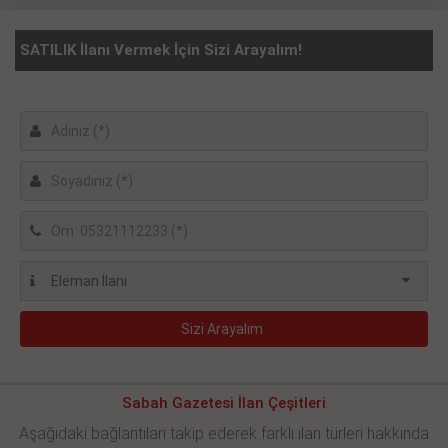
SATILIK İlanı Vermek İçin Sizi Arayalım!
Sabah Gazetesi İlan Çeşitleri
Aşağıdaki bağlantıları takip ederek farklı ilan türleri hakkında