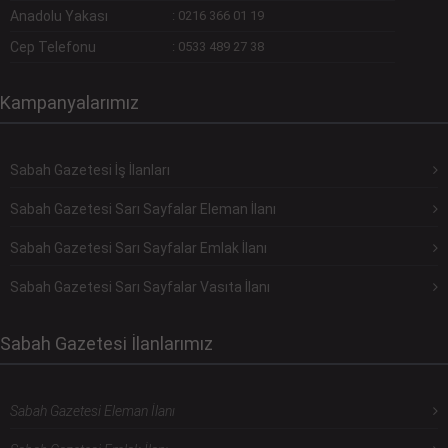
Anadolu Yakası
:
0216 366 01 19
Cep Telefonu
:
0533 489 27 38
Kampanyalarımız
Sabah Gazetesi İş İlanları
Sabah Gazetesi Sarı Sayfalar Eleman İlanı
Sabah Gazetesi Sarı Sayfalar Emlak İlanı
Sabah Gazetesi Sarı Sayfalar Vasıta İlanı
Sabah Gazetesi İlanlarımız
Sabah Gazetesi Eleman İlanı