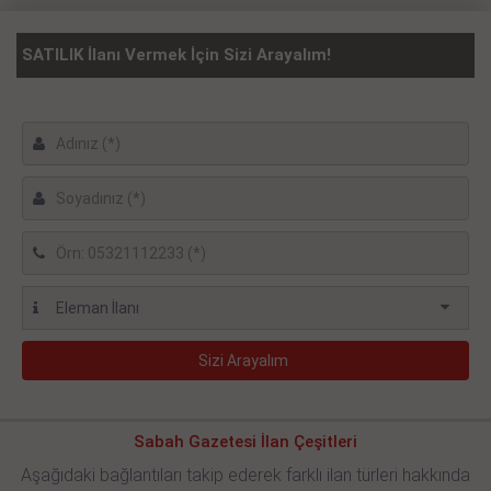
SATILIK İlanı Vermek İçin Sizi Arayalım!
Sabah Gazetesi İlan Çeşitleri
Aşağıdaki bağlantıları takip ederek farklı ilan türleri hakkında