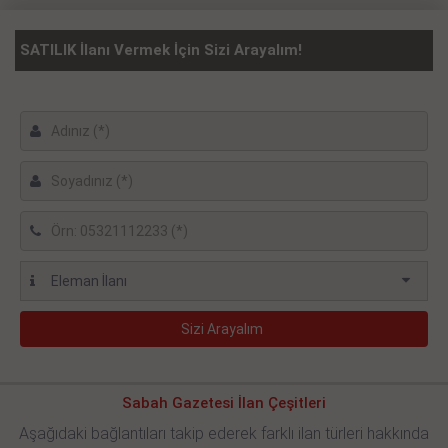
SATILIK İlanı Vermek İçin Sizi Arayalım!
Sabah Gazetesi İlan Çeşitleri
Aşağıdaki bağlantıları takip ederek farklı ilan türleri hakkında