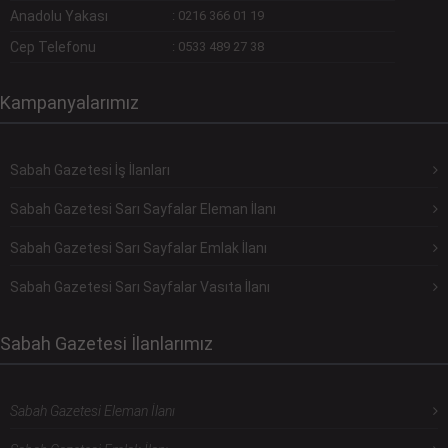
Anadolu Yakası
:
0216 366 01 19
Cep Telefonu
:
0533 489 27 38
Kampanyalarımız
Sabah Gazetesi İş İlanları
Sabah Gazetesi Sarı Sayfalar Eleman İlanı
Sabah Gazetesi Sarı Sayfalar Emlak İlanı
Sabah Gazetesi Sarı Sayfalar Vasıta İlanı
Sabah Gazetesi İlanlarımız
Sabah Gazetesi Eleman İlanı