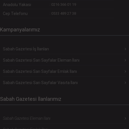
Anadolu Yakası
:
0216 366 01 19
Cep Telefonu
:
0533 489 27 38
Kampanyalarımız
Sabah Gazetesi İş İlanları
Sabah Gazetesi Sarı Sayfalar Eleman İlanı
Sabah Gazetesi Sarı Sayfalar Emlak İlanı
Sabah Gazetesi Sarı Sayfalar Vasıta İlanı
Sabah Gazetesi İlanlarımız
Sabah Gazetesi Eleman İlanı