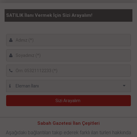
SATILIK İlanı Vermek İçin Sizi Arayalım!
Sabah Gazetesi İlan Çeşitleri
Aşağıdaki bağlantıları takip ederek farklı ilan türleri hakkında