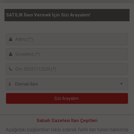
SATILIK İlanı Vermek İçin Sizi Arayalım!
Sabah Gazetesi İlan Çeşitleri
Aşağıdaki bağlantıları takip ederek farklı ilan türleri hakkında