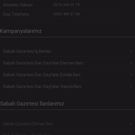
Anadolu Yakası
:
0216 366 01 19
Cep Telefonu
:
0533 489 27 38
Kampanyalarımız
Sabah Gazetesi İş İlanları
Sabah Gazetesi Sarı Sayfalar Eleman İlanı
Sabah Gazetesi Sarı Sayfalar Emlak İlanı
Sabah Gazetesi Sarı Sayfalar Vasıta İlanı
Sabah Gazetesi İlanlarımız
Sabah Gazetesi Eleman İlanı