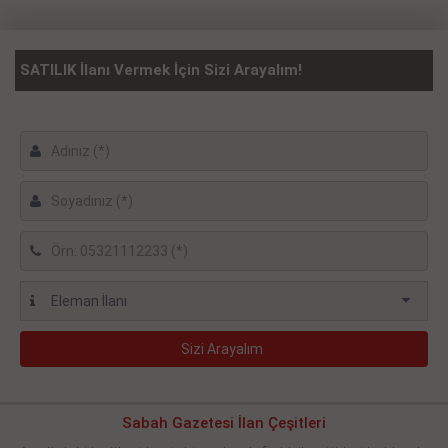
SATILIK İlanı Vermek İçin Sizi Arayalım!
Sabah Gazetesi İlan Çeşitleri