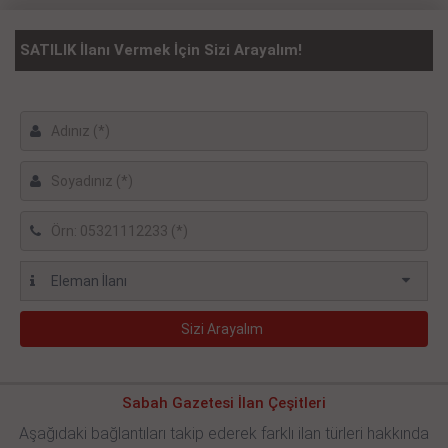
SATILIK İlanı Vermek İçin Sizi Arayalım!
Sabah Gazetesi İlan Çeşitleri
Aşağıdaki bağlantıları takip ederek farklı ilan türleri hakkında