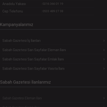
Anadolu Yakası
:
0216 366 01 19
Cep Telefonu
:
0533 489 27 38
Kampanyalarımız
Sabah Gazetesi İş İlanları
Sabah Gazetesi Sarı Sayfalar Eleman İlanı
Sabah Gazetesi Sarı Sayfalar Emlak İlanı
Sabah Gazetesi Sarı Sayfalar Vasıta İlanı
Sabah Gazetesi İlanlarımız
Sabah Gazetesi Eleman İlanı