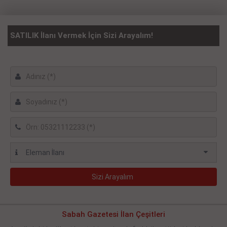
SATILIK İlanı Vermek İçin Sizi Arayalım!
Sabah Gazetesi İlan Çeşitleri