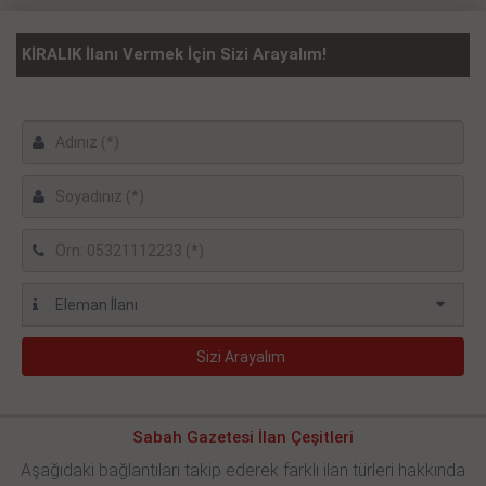
KİRALIK İlanı Vermek İçin Sizi Arayalım!
Sabah Gazetesi İlan Çeşitleri
Aşağıdaki bağlantıları takip ederek farklı ilan türleri hakkında