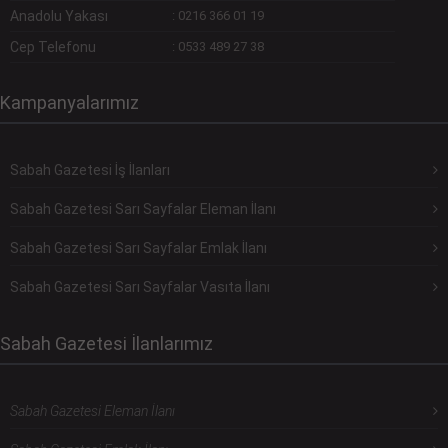
Anadolu Yakası
:
0216 366 01 19
Cep Telefonu
:
0533 489 27 38
Kampanyalarımız
Sabah Gazetesi İş İlanları
Sabah Gazetesi Sarı Sayfalar Eleman İlanı
Sabah Gazetesi Sarı Sayfalar Emlak İlanı
Sabah Gazetesi Sarı Sayfalar Vasıta İlanı
Sabah Gazetesi İlanlarımız
Sabah Gazetesi Eleman İlanı