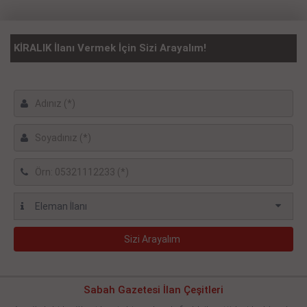
KİRALIK İlanı Vermek İçin Sizi Arayalım!
Sabah Gazetesi İlan Çeşitleri