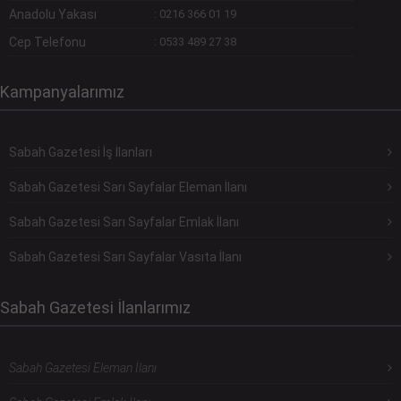
Anadolu Yakası
:
0216 366 01 19
Cep Telefonu
:
0533 489 27 38
Kampanyalarımız
Sabah Gazetesi İş İlanları
Sabah Gazetesi Sarı Sayfalar Eleman İlanı
Sabah Gazetesi Sarı Sayfalar Emlak İlanı
Sabah Gazetesi Sarı Sayfalar Vasıta İlanı
Sabah Gazetesi İlanlarımız
Sabah Gazetesi Eleman İlanı