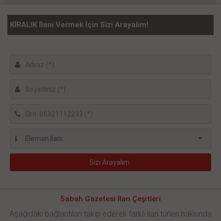
KİRALIK İlanı Vermek İçin Sizi Arayalım!
Sabah Gazetesi İlan Çeşitleri
Aşağıdaki bağlantıları takip ederek farklı ilan türleri hakkında