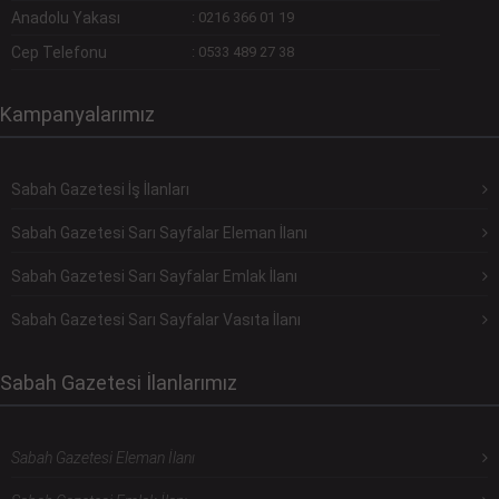
Anadolu Yakası
:
0216 366 01 19
Cep Telefonu
:
0533 489 27 38
Kampanyalarımız
Sabah Gazetesi İş İlanları
Sabah Gazetesi Sarı Sayfalar Eleman İlanı
Sabah Gazetesi Sarı Sayfalar Emlak İlanı
Sabah Gazetesi Sarı Sayfalar Vasıta İlanı
Sabah Gazetesi İlanlarımız
Sabah Gazetesi Eleman İlanı