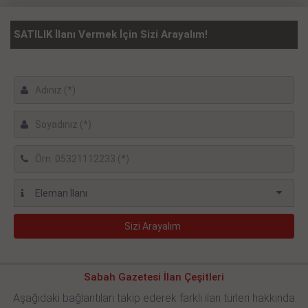
SATILIK İlanı Vermek İçin Sizi Arayalım!
Sabah Gazetesi İlan Çeşitleri
Aşağıdaki bağlantıları takip ederek farklı ilan türleri hakkında