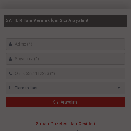
SATILIK İlanı Vermek İçin Sizi Arayalım!
Sabah Gazetesi İlan Çeşitleri