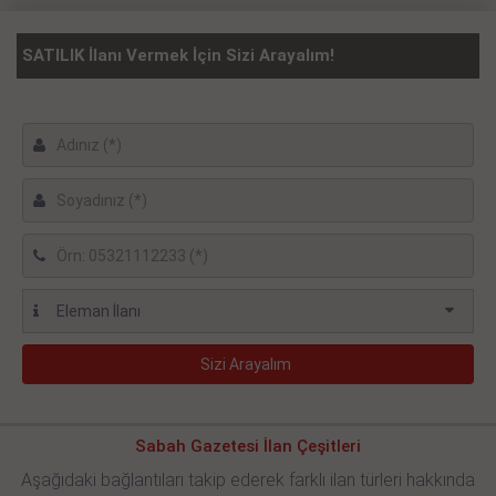
SATILIK İlanı Vermek İçin Sizi Arayalım!
Sabah Gazetesi İlan Çeşitleri
Aşağıdaki bağlantıları takip ederek farklı ilan türleri hakkında