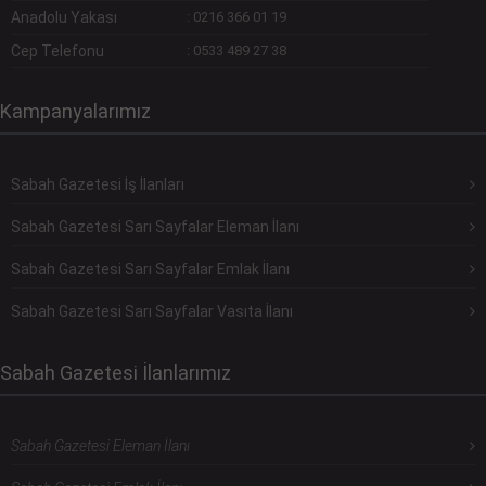
Anadolu Yakası
:
0216 366 01 19
Cep Telefonu
:
0533 489 27 38
Kampanyalarımız
Sabah Gazetesi İş İlanları
Sabah Gazetesi Sarı Sayfalar Eleman İlanı
Sabah Gazetesi Sarı Sayfalar Emlak İlanı
Sabah Gazetesi Sarı Sayfalar Vasıta İlanı
Sabah Gazetesi İlanlarımız
Sabah Gazetesi Eleman İlanı