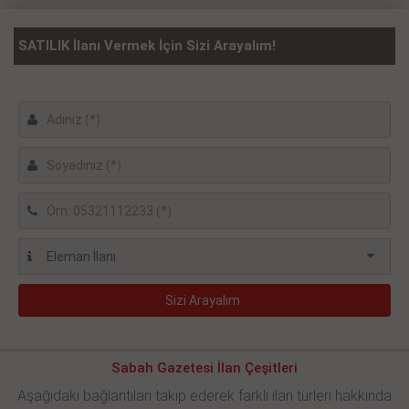
SATILIK İlanı Vermek İçin Sizi Arayalım!
Sabah Gazetesi İlan Çeşitleri
Aşağıdaki bağlantıları takip ederek farklı ilan türleri hakkında