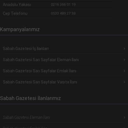
Anadolu Yakası
:
0216 366 01 19
Cep Telefonu
:
0533 489 27 38
Kampanyalarımız
Sabah Gazetesi İş İlanları
Sabah Gazetesi Sarı Sayfalar Eleman İlanı
Sabah Gazetesi Sarı Sayfalar Emlak İlanı
Sabah Gazetesi Sarı Sayfalar Vasıta İlanı
Sabah Gazetesi İlanlarımız
Sabah Gazetesi Eleman İlanı