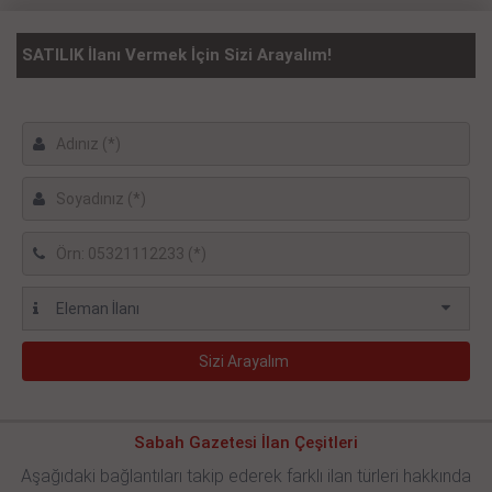
SATILIK İlanı Vermek İçin Sizi Arayalım!
Sabah Gazetesi İlan Çeşitleri
Aşağıdaki bağlantıları takip ederek farklı ilan türleri hakkında