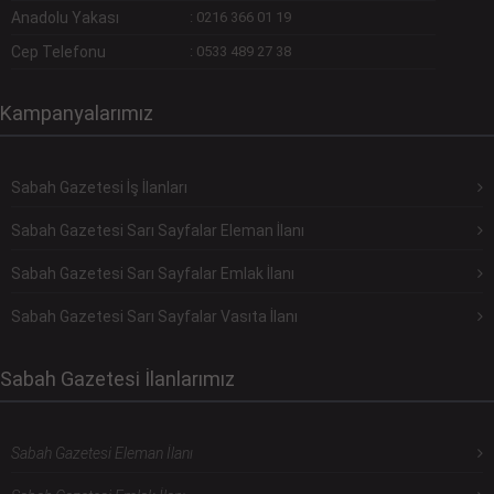
Anadolu Yakası
:
0216 366 01 19
Cep Telefonu
:
0533 489 27 38
Kampanyalarımız
Sabah Gazetesi İş İlanları
Sabah Gazetesi Sarı Sayfalar Eleman İlanı
Sabah Gazetesi Sarı Sayfalar Emlak İlanı
Sabah Gazetesi Sarı Sayfalar Vasıta İlanı
Sabah Gazetesi İlanlarımız
Sabah Gazetesi Eleman İlanı