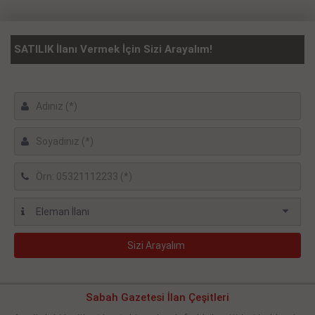
SATILIK İlanı Vermek İçin Sizi Arayalım!
Sabah Gazetesi İlan Çeşitleri