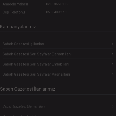
Anadolu Yakası
:
0216 366 01 19
Cep Telefonu
:
0533 489 27 38
Kampanyalarımız
Sabah Gazetesi İş İlanları
Sabah Gazetesi Sarı Sayfalar Eleman İlanı
Sabah Gazetesi Sarı Sayfalar Emlak İlanı
Sabah Gazetesi Sarı Sayfalar Vasıta İlanı
Sabah Gazetesi İlanlarımız
Sabah Gazetesi Eleman İlanı