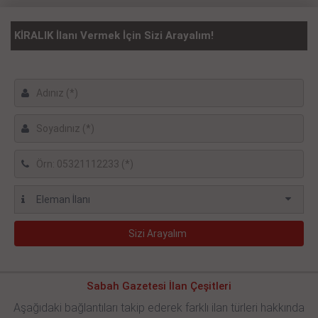
KİRALIK İlanı Vermek İçin Sizi Arayalım!
Sabah Gazetesi İlan Çeşitleri
Aşağıdaki bağlantıları takip ederek farklı ilan türleri hakkında