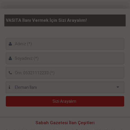
VASITA İlanı Vermek İçin Sizi Arayalım!
Sabah Gazetesi İlan Çeşitleri