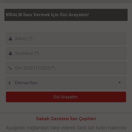
KİRALIK İlanı Vermek İçin Sizi Arayalım!
Sabah Gazetesi İlan Çeşitleri
Aşağıdaki bağlantıları takip ederek farklı ilan türleri hakkında