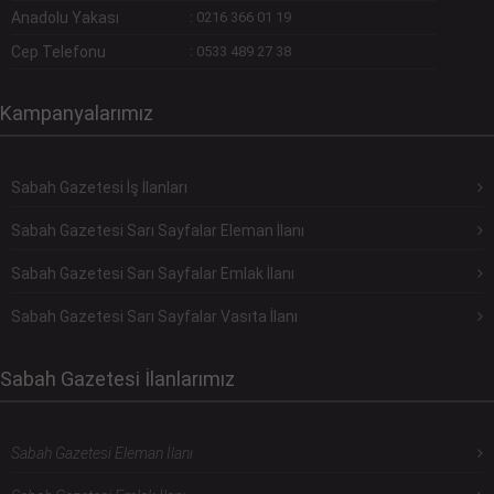
Anadolu Yakası
:
0216 366 01 19
Cep Telefonu
:
0533 489 27 38
Kampanyalarımız
Sabah Gazetesi İş İlanları
Sabah Gazetesi Sarı Sayfalar Eleman İlanı
Sabah Gazetesi Sarı Sayfalar Emlak İlanı
Sabah Gazetesi Sarı Sayfalar Vasıta İlanı
Sabah Gazetesi İlanlarımız
Sabah Gazetesi Eleman İlanı