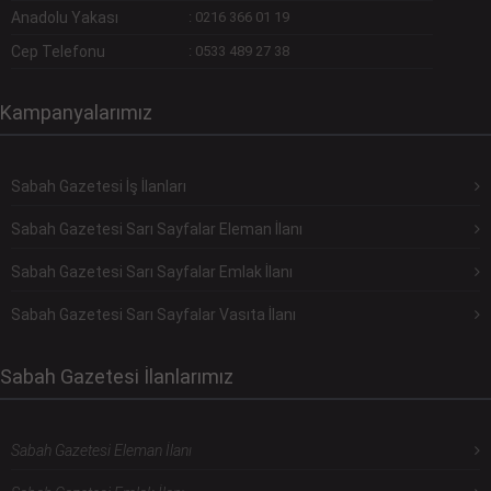
Anadolu Yakası
:
0216 366 01 19
Cep Telefonu
:
0533 489 27 38
Kampanyalarımız
Sabah Gazetesi İş İlanları
Sabah Gazetesi Sarı Sayfalar Eleman İlanı
Sabah Gazetesi Sarı Sayfalar Emlak İlanı
Sabah Gazetesi Sarı Sayfalar Vasıta İlanı
Sabah Gazetesi İlanlarımız
Sabah Gazetesi Eleman İlanı