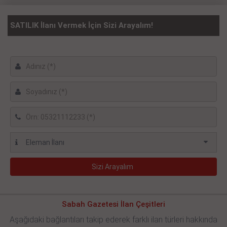
SATILIK İlanı Vermek İçin Sizi Arayalım!
Sabah Gazetesi İlan Çeşitleri
Aşağıdaki bağlantıları takip ederek farklı ilan türleri hakkında