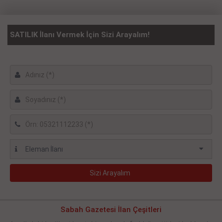
SATILIK İlanı Vermek İçin Sizi Arayalım!
Sabah Gazetesi İlan Çeşitleri