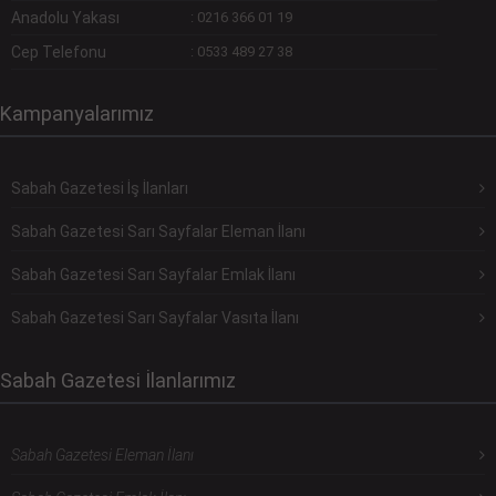
Anadolu Yakası
:
0216 366 01 19
Cep Telefonu
:
0533 489 27 38
Kampanyalarımız
Sabah Gazetesi İş İlanları
Sabah Gazetesi Sarı Sayfalar Eleman İlanı
Sabah Gazetesi Sarı Sayfalar Emlak İlanı
Sabah Gazetesi Sarı Sayfalar Vasıta İlanı
Sabah Gazetesi İlanlarımız
Sabah Gazetesi Eleman İlanı