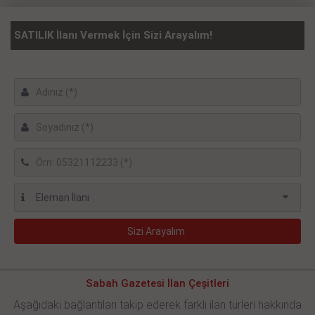
SATILIK İlanı Vermek İçin Sizi Arayalım!
Sabah Gazetesi İlan Çeşitleri
Aşağıdaki bağlantıları takip ederek farklı ilan türleri hakkında