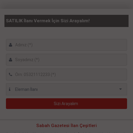
SATILIK İlanı Vermek İçin Sizi Arayalım!
Sabah Gazetesi İlan Çeşitleri