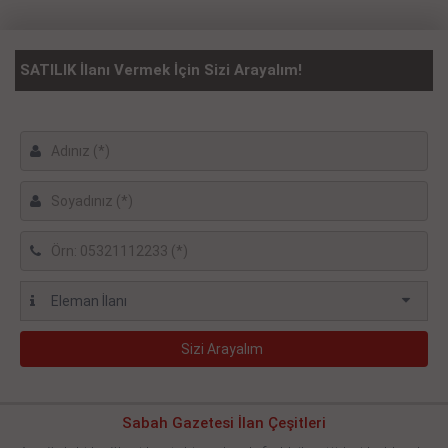
SATILIK İlanı Vermek İçin Sizi Arayalım!
Sabah Gazetesi İlan Çeşitleri