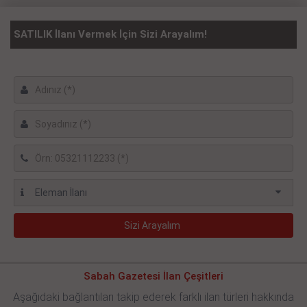
SATILIK İlanı Vermek İçin Sizi Arayalım!
Sabah Gazetesi İlan Çeşitleri
Aşağıdaki bağlantıları takip ederek farklı ilan türleri hakkında