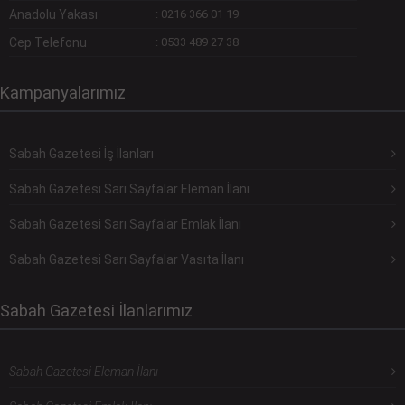
Anadolu Yakası
:
0216 366 01 19
Cep Telefonu
:
0533 489 27 38
Kampanyalarımız
Sabah Gazetesi İş İlanları
Sabah Gazetesi Sarı Sayfalar Eleman İlanı
Sabah Gazetesi Sarı Sayfalar Emlak İlanı
Sabah Gazetesi Sarı Sayfalar Vasıta İlanı
Sabah Gazetesi İlanlarımız
Sabah Gazetesi Eleman İlanı