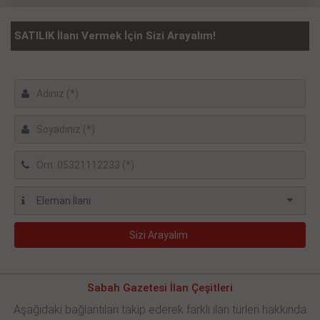
SATILIK İlanı Vermek İçin Sizi Arayalım!
Sabah Gazetesi İlan Çeşitleri
Aşağıdaki bağlantıları takip ederek farklı ilan türleri hakkında