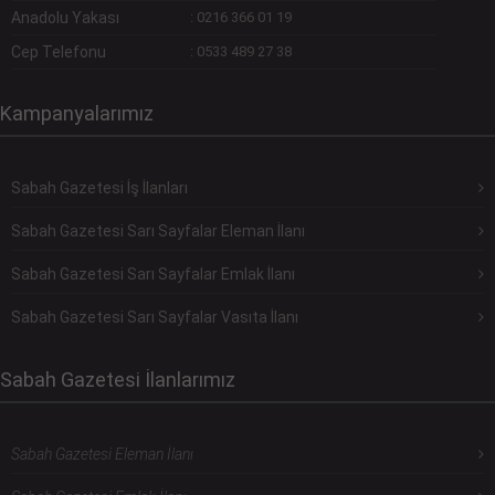
Anadolu Yakası
:
0216 366 01 19
Cep Telefonu
:
0533 489 27 38
Kampanyalarımız
Sabah Gazetesi İş İlanları
Sabah Gazetesi Sarı Sayfalar Eleman İlanı
Sabah Gazetesi Sarı Sayfalar Emlak İlanı
Sabah Gazetesi Sarı Sayfalar Vasıta İlanı
Sabah Gazetesi İlanlarımız
Sabah Gazetesi Eleman İlanı