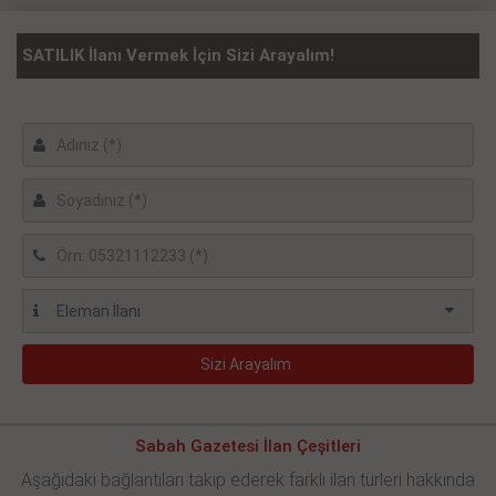
SATILIK İlanı Vermek İçin Sizi Arayalım!
Sabah Gazetesi İlan Çeşitleri
Aşağıdaki bağlantıları takip ederek farklı ilan türleri hakkında