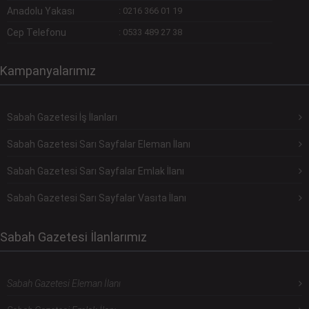
Anadolu Yakası
:
0216 366 01 19
Cep Telefonu
:
0533 489 27 38
Kampanyalarımız
Sabah Gazetesi İş İlanları
Sabah Gazetesi Sarı Sayfalar Eleman İlanı
Sabah Gazetesi Sarı Sayfalar Emlak İlanı
Sabah Gazetesi Sarı Sayfalar Vasıta İlanı
Sabah Gazetesi İlanlarımız
Sabah Gazetesi Eleman İlanı