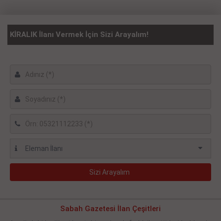
KİRALIK İlanı Vermek İçin Sizi Arayalım!
Sabah Gazetesi İlan Çeşitleri