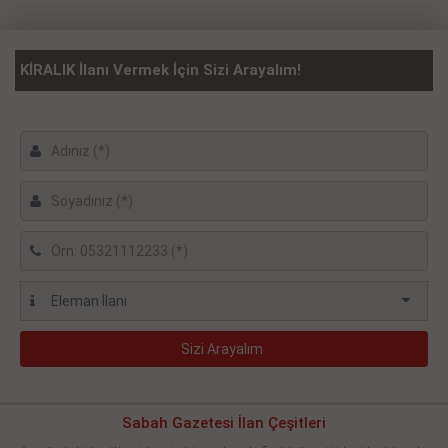
KİRALIK İlanı Vermek İçin Sizi Arayalım!
Sabah Gazetesi İlan Çeşitleri