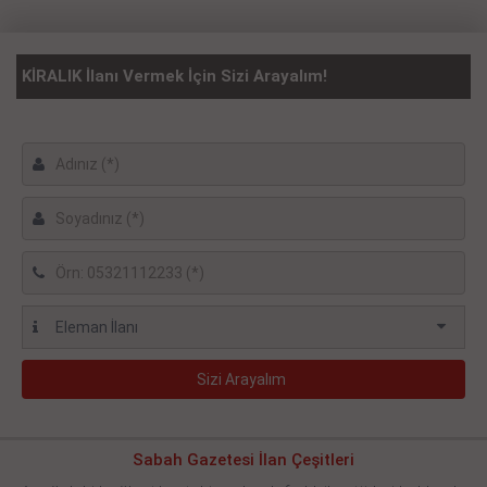
KİRALIK İlanı Vermek İçin Sizi Arayalım!
Sabah Gazetesi İlan Çeşitleri