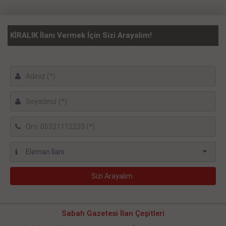
KİRALIK İlanı Vermek İçin Sizi Arayalım!
Sabah Gazetesi İlan Çeşitleri