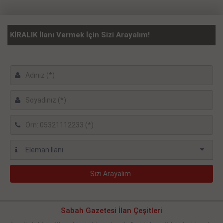
KİRALIK İlanı Vermek İçin Sizi Arayalım!
Sabah Gazetesi İlan Çeşitleri