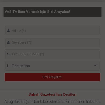
VASITA İlanı Vermek İçin Sizi Arayalım!
Sabah Gazetesi İlan Çeşitleri
Aşağıdaki bağlantıları takip ederek farklı ilan türleri hakkında