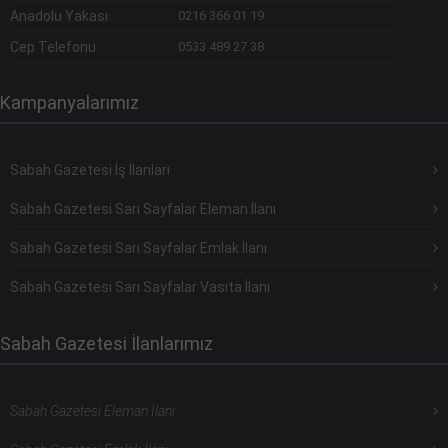
Anadolu Yakası
:
0216 366 01 19
Cep Telefonu
:
0533 489 27 38
Kampanyalarımız
Sabah Gazetesi İş İlanları
Sabah Gazetesi Sarı Sayfalar Eleman İlanı
Sabah Gazetesi Sarı Sayfalar Emlak İlanı
Sabah Gazetesi Sarı Sayfalar Vasıta İlanı
Sabah Gazetesi İlanlarımız
Sabah Gazetesi Eleman İlanı