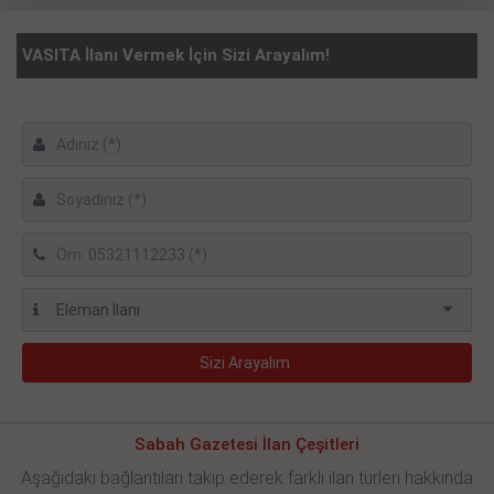
VASITA İlanı Vermek İçin Sizi Arayalım!
Sabah Gazetesi İlan Çeşitleri
Aşağıdaki bağlantıları takip ederek farklı ilan türleri hakkında