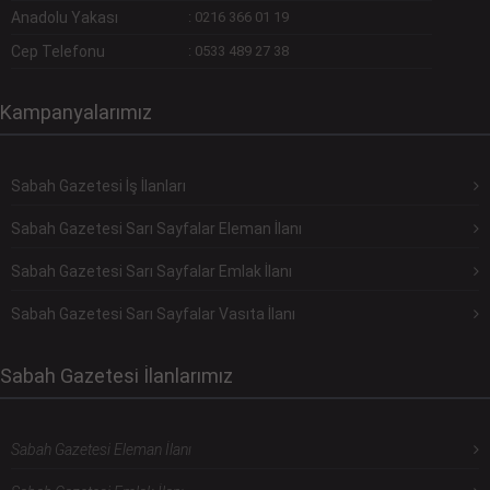
Anadolu Yakası
:
0216 366 01 19
Cep Telefonu
:
0533 489 27 38
Kampanyalarımız
Sabah Gazetesi İş İlanları
Sabah Gazetesi Sarı Sayfalar Eleman İlanı
Sabah Gazetesi Sarı Sayfalar Emlak İlanı
Sabah Gazetesi Sarı Sayfalar Vasıta İlanı
Sabah Gazetesi İlanlarımız
Sabah Gazetesi Eleman İlanı