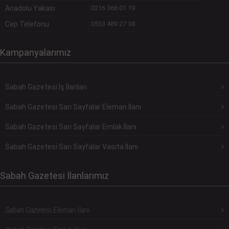
Anadolu Yakası
:
0216 366 01 19
Cep Telefonu
:
0533 489 27 38
Kampanyalarımız
Sabah Gazetesi İş İlanları
Sabah Gazetesi Sarı Sayfalar Eleman İlanı
Sabah Gazetesi Sarı Sayfalar Emlak İlanı
Sabah Gazetesi Sarı Sayfalar Vasıta İlanı
Sabah Gazetesi İlanlarımız
Sabah Gazetesi Eleman İlanı