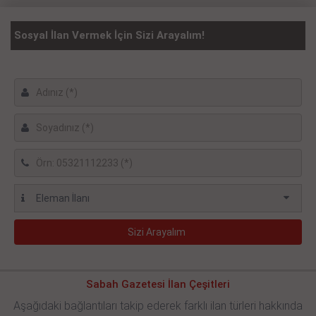
Sosyal İlan Vermek İçin Sizi Arayalım!
Sabah Gazetesi İlan Çeşitleri
Aşağıdaki bağlantıları takip ederek farklı ilan türleri hakkında