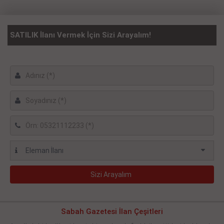
SATILIK İlanı Vermek İçin Sizi Arayalım!
Sabah Gazetesi İlan Çeşitleri