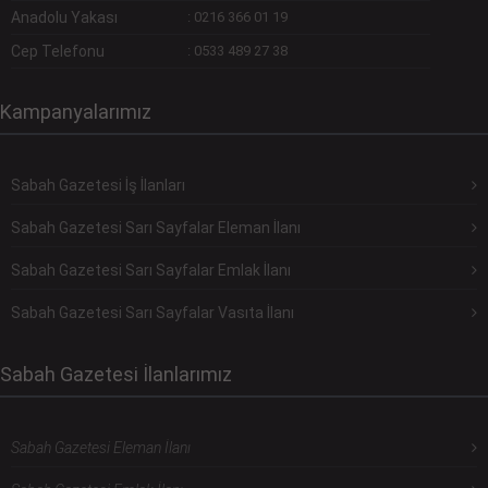
Anadolu Yakası
:
0216 366 01 19
Cep Telefonu
:
0533 489 27 38
Kampanyalarımız
Sabah Gazetesi İş İlanları
Sabah Gazetesi Sarı Sayfalar Eleman İlanı
Sabah Gazetesi Sarı Sayfalar Emlak İlanı
Sabah Gazetesi Sarı Sayfalar Vasıta İlanı
Sabah Gazetesi İlanlarımız
Sabah Gazetesi Eleman İlanı