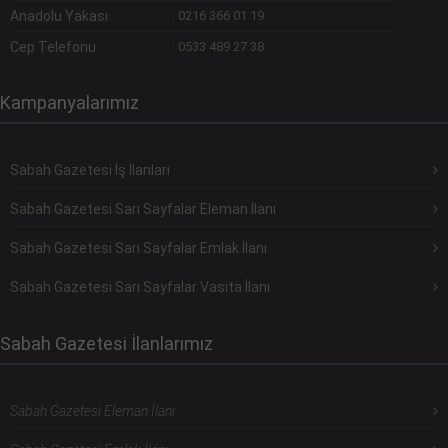
Anadolu Yakası
:
0216 366 01 19
Cep Telefonu
:
0533 489 27 38
Kampanyalarımız
Sabah Gazetesi İş İlanları
Sabah Gazetesi Sarı Sayfalar Eleman İlanı
Sabah Gazetesi Sarı Sayfalar Emlak İlanı
Sabah Gazetesi Sarı Sayfalar Vasıta İlanı
Sabah Gazetesi İlanlarımız
Sabah Gazetesi Eleman İlanı