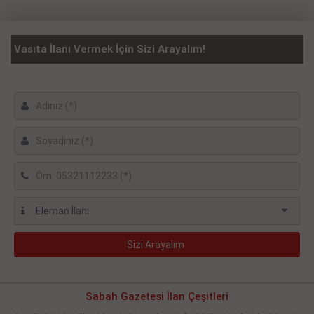
Vasıta İlanı Vermek İçin Sizi Arayalım!
Sabah Gazetesi İlan Çeşitleri