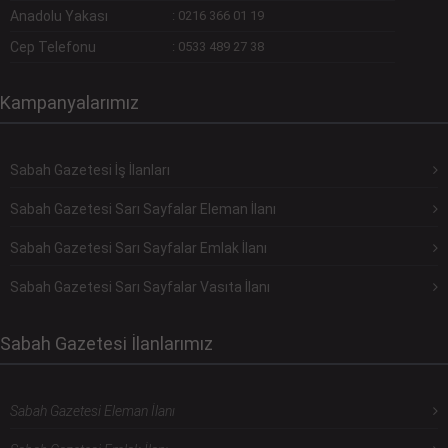
Anadolu Yakası
:
0216 366 01 19
Cep Telefonu
:
0533 489 27 38
Kampanyalarımız
Sabah Gazetesi İş İlanları
Sabah Gazetesi Sarı Sayfalar Eleman İlanı
Sabah Gazetesi Sarı Sayfalar Emlak İlanı
Sabah Gazetesi Sarı Sayfalar Vasıta İlanı
Sabah Gazetesi İlanlarımız
Sabah Gazetesi Eleman İlanı