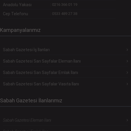
Anadolu Yakası
:
0216 366 01 19
Cep Telefonu
:
0533 489 27 38
Kampanyalarımız
Sabah Gazetesi İş İlanları
Sabah Gazetesi Sarı Sayfalar Eleman İlanı
Sabah Gazetesi Sarı Sayfalar Emlak İlanı
Sabah Gazetesi Sarı Sayfalar Vasıta İlanı
Sabah Gazetesi İlanlarımız
Sabah Gazetesi Eleman İlanı